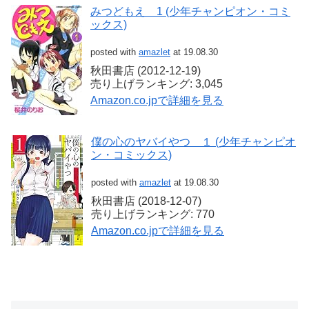
みつどもえ 1 (少年チャンピオン・コミ
ックス)
posted with
amazlet
at 19.08.30
秋田書店 (2012-12-19)
売り上げランキング: 3,045
Amazon.co.jpで詳細を見る
僕の心のヤバイやつ １ (少年チャンピオ
ン・コミックス)
posted with
amazlet
at 19.08.30
秋田書店 (2018-12-07)
売り上げランキング: 770
Amazon.co.jpで詳細を見る