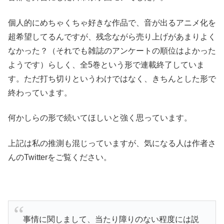
個人的にめちゃくちゃ好きな作品で、音が出るアニメ化を
超希望してるんですが、残念ながら売り上げがあまりよく
なかった？（それでも雑誌のアンケートの順位はよかった
ようです）らしく、全5巻という形で連載終了していま
す。ただ打ち切りというわけではなく、きちんとした形で
終わっています。
何かしらの形で続いてほしいと強く思っています。
上記は私の推測も混じっていますが、気になる人は作者さ
んのTwitterをご覧ください。
事情に関しまして、当たり障りのない程度には説