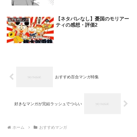
【ネタバレなし】憂国のモリアー
おすすめマンガ
ティの感想・評価2
おすすめ百合マンガ特集
好きなマンガが完結ラッシュでつらい
ホーム
おすすめマンガ