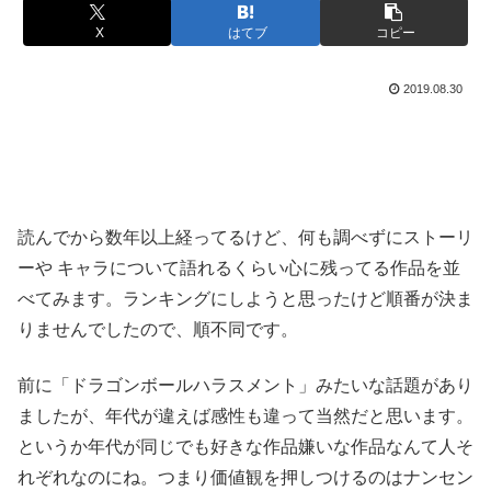
X
はてブ
コピー
2019.08.30
読んでから数年以上経ってるけど、何も調べずにストーリ
ーや キャラについて語れるくらい心に残ってる作品を並
べてみます。ランキングにしようと思ったけど順番が決ま
りませんでしたので、順不同です。
前に「ドラゴンボールハラスメント」みたいな話題があり
ましたが、年代が違えば感性も違って当然だと思います。
というか年代が同じでも好きな作品嫌いな作品なんて人そ
れぞれなのにね。つまり価値観を押しつけるのはナンセン