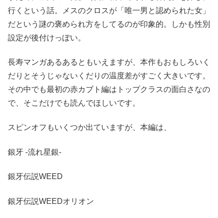
行くという話。メスのクロスが「唯一男と認められた女」
だという謎の褒められ方をしてるのが印象的。しかも性別
設定が後付けっぽい。
長寿マンガあるあるともいえますが、本作もおもしろいく
だりとそうじゃないくだりの温度差がすごく大きいです。
その中でも最初の赤カブト編はトップクラスの面白さなの
で、そこだけでも読んでほしいです。
スピンオフもいくつか出ていますが、本編は、
銀牙 -流れ星銀-
銀牙伝説WEED
銀牙伝説WEEDオリオン