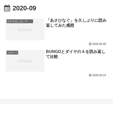
2020-09
「あさひなぐ」を久しぶりに読み
おすすめしないマンガ
返してみた感想
2020.09.28
BUNGOとダイヤのＡを読み返し
スポーツ
て比較
2020.09.24