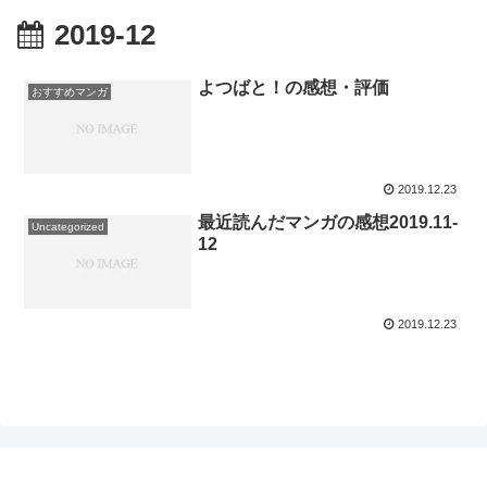
2019-12
よつばと！の感想・評価
おすすめマンガ
2019.12.23
最近読んだマンガの感想2019.11-
Uncategorized
12
2019.12.23