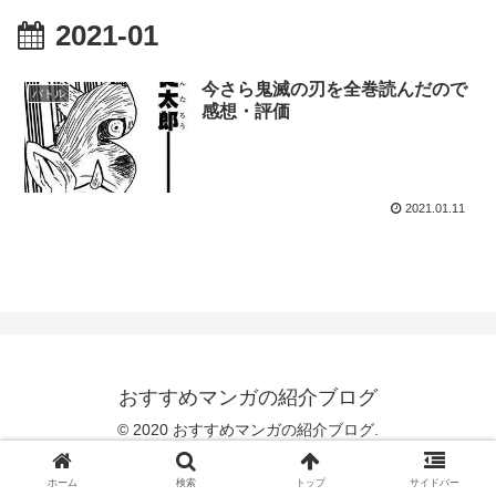
2021-01
今さら鬼滅の刃を全巻読んだので
バトル
感想・評価
2021.01.11
おすすめマンガの紹介ブログ
© 2020 おすすめマンガの紹介ブログ.
ホーム
検索
トップ
サイドバー