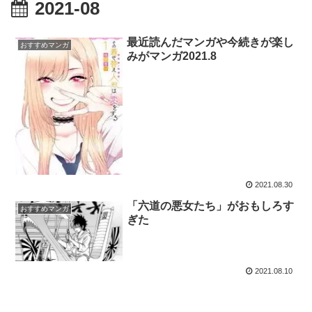
2021-08
最近読んだマンガや今続きが楽し
おすすめマンガ
みがマンガ2021.8
2021.08.30
「六道の悪女たち」がおもしろす
おすすめマンガ
ぎた
2021.08.10