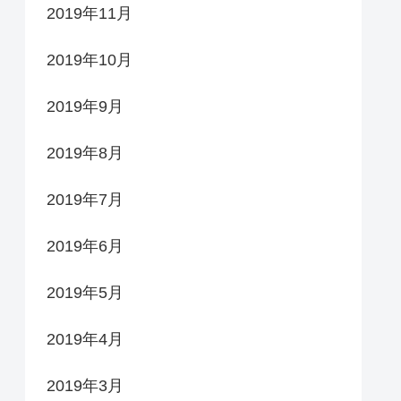
2019年11月
2019年10月
2019年9月
2019年8月
2019年7月
2019年6月
2019年5月
2019年4月
2019年3月