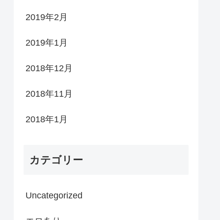
2019年2月
2019年1月
2018年12月
2018年11月
2018年1月
カテゴリー
Uncategorized