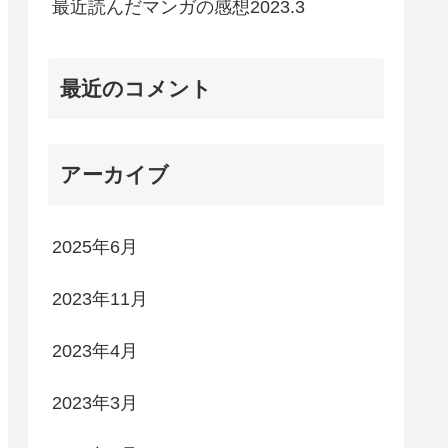
最近読んだマンガの感想2023.3
最近のコメント
アーカイブ
2025年6月
2023年11月
2023年4月
2023年3月