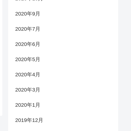
2020年9月
2020年7月
2020年6月
2020年5月
2020年4月
2020年3月
2020年1月
2019年12月