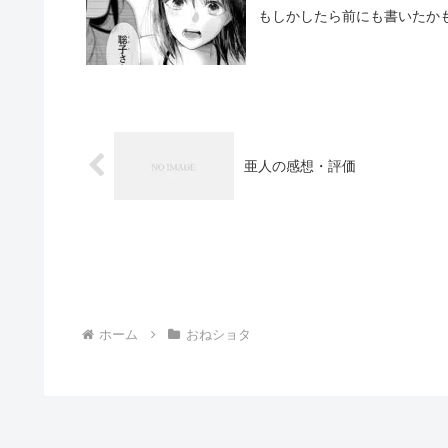
もしかしたら前にも書いたか
亜人の感想・評価
ホーム
おねショタ