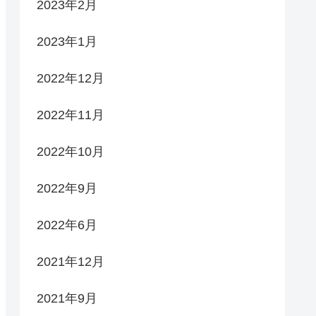
2023年2月
2023年1月
2022年12月
2022年11月
2022年10月
2022年9月
2022年6月
2021年12月
2021年9月