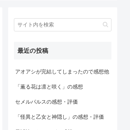
最近の投稿
アオアシが完結してしまったので感想他
「薫る花は凛と咲く」の感想
セメルパルスの感想・評価
「怪異と乙女と神隠し」の感想・評価