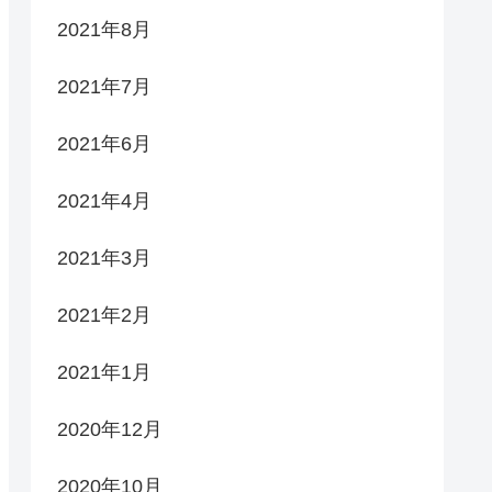
2021年8月
2021年7月
2021年6月
2021年4月
2021年3月
2021年2月
2021年1月
2020年12月
2020年10月