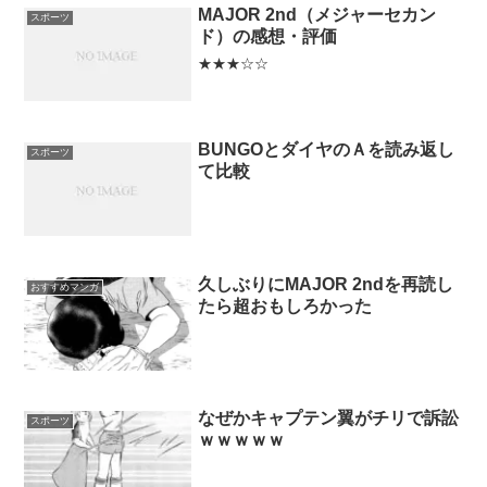
MAJOR 2nd（メジャーセカン
スポーツ
ド）の感想・評価
★★★☆☆
BUNGOとダイヤのＡを読み返し
スポーツ
て比較
久しぶりにMAJOR 2ndを再読し
おすすめマンガ
たら超おもしろかった
なぜかキャプテン翼がチリで訴訟
スポーツ
ｗｗｗｗｗ