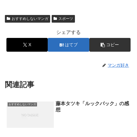
おすすめしないマンガ
スポーツ
シェアする
X
はてブ
コピー
マンガ好き
関連記事
藤本タツキ「ルックバック」の感
おすすめしないマンガ
想