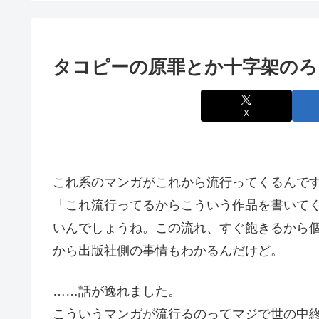
タコピーの原罪とか十字架のろ
X
これ系のマンガがこれから流行ってくるんで
「これ流行ってるからこういう作品を書いて
いんでしょうね。この流れ、すぐ飽きるから
から出版社側の事情もわかるんだけど。
……話が逸れました。
こういうマンガが流行るのってマジで世の中