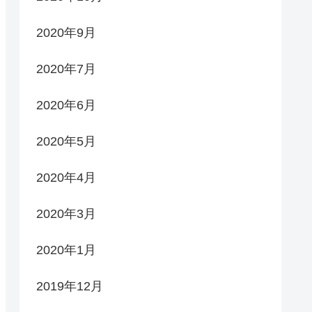
2020年9月
2020年7月
2020年6月
2020年5月
2020年4月
2020年3月
2020年1月
2019年12月