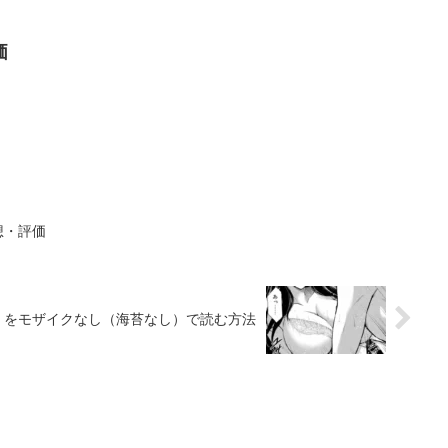
価
想・評価
」をモザイクなし（海苔なし）で読む方法