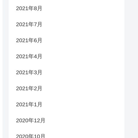
2021年8月
2021年7月
2021年6月
2021年4月
2021年3月
2021年2月
2021年1月
2020年12月
2020年10月