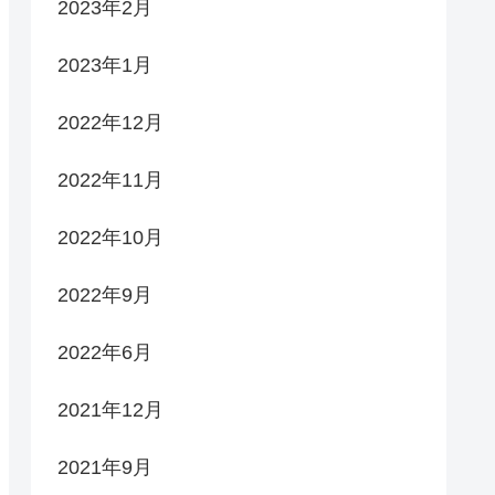
2023年2月
2023年1月
2022年12月
2022年11月
2022年10月
2022年9月
2022年6月
2021年12月
2021年9月