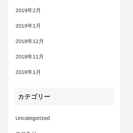
2019年2月
2019年1月
2018年12月
2018年11月
2018年1月
カテゴリー
Uncategorized