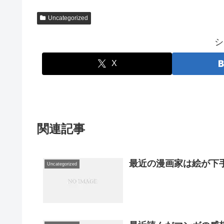
Uncategorized
シ
X
関連記事
最近の漫画家は絵が下
Uncategorized