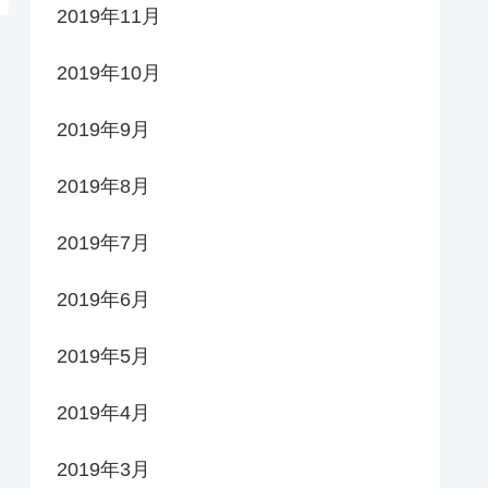
2019年11月
2019年10月
2019年9月
2019年8月
2019年7月
2019年6月
2019年5月
2019年4月
2019年3月