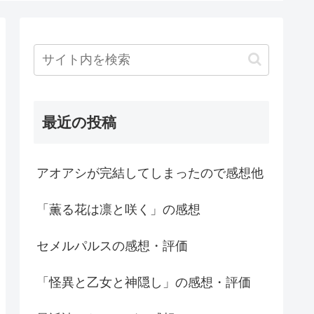
最近の投稿
アオアシが完結してしまったので感想他
「薫る花は凛と咲く」の感想
セメルパルスの感想・評価
「怪異と乙女と神隠し」の感想・評価