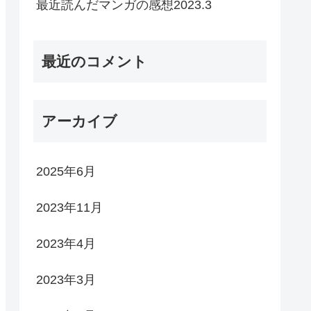
最近読んだマンガの感想2023.3
最近のコメント
アーカイブ
2025年6月
2023年11月
2023年4月
2023年3月