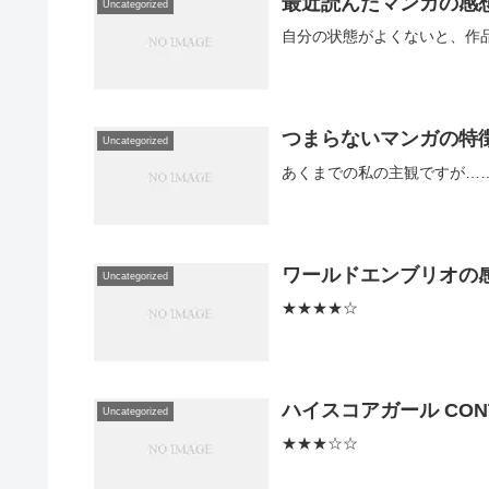
最近読んだマンガの感想20
Uncategorized
自分の状態がよくないと、作
つまらないマンガの特
Uncategorized
あくまでの私の主観ですが…
ワールドエンブリオの
Uncategorized
★★★★☆
ハイスコアガール CON
Uncategorized
★★★☆☆