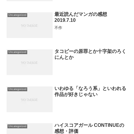
最近読んだマンガの感想
Uncategorized
2019.7.10
不作
タコピーの原罪とか十字架のろく
Uncategorized
にんとか
いわゆる「なろう系」といわれる
Uncategorized
作品が好きじゃない
ハイスコアガール CONTINUEの
Uncategorized
感想・評価