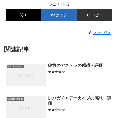
シェアする
X
はてブ
コピー
マンガ好き
関連記事
彼方のアストラの感想・評価
Uncategorized
★★★★☆
レバガチャアーカイブの感想・評
Uncategorized
価
★★☆☆☆