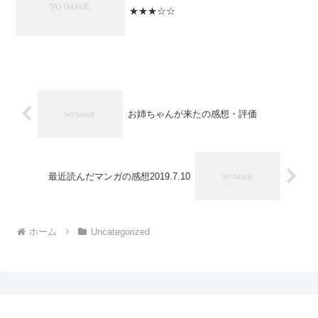
★★★☆☆
お姉ちゃんが来たの感想・評価
最近読んだマンガの感想2019.7.10
ホーム
Uncategorized