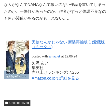
な人がなんでNANAなんて救いのない作品を書いてしまっ
たのか。一体何があったのか、作者がずっと体調不良なの
も何か関係があるのかもしれない……
天使なんかじゃない 新装再編版 1 (愛蔵版
コミックス)
posted with
amazlet
at 19.06.24
矢沢 あい
集英社
売り上げランキング: 7,255
Amazon.co.jpで詳細を見る
Uncategorized