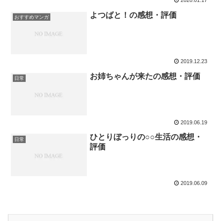
2020.01.17
よつばと！の感想・評価
おすすめマンガ
2019.12.23
お姉ちゃんが来たの感想・評価
日常
2019.06.19
ひとりぼっりの○○生活の感想・
日常
評価
2019.06.09