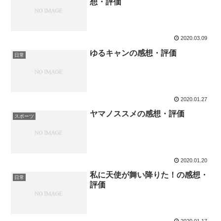
想・評価
2020.03.09
ゆるキャンの感想・評価
日常
2020.01.27
ヤマノススメの感想・評価
スポーツ
2020.01.20
私に天使が舞い降りた！の感想・
日常
評価