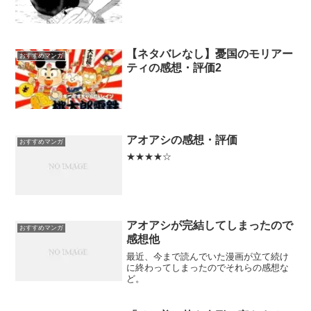
【ネタバレなし】憂国のモリアー
おすすめマンガ
ティの感想・評価2
アオアシの感想・評価
おすすめマンガ
★★★★☆
アオアシが完結してしまったので
おすすめマンガ
感想他
最近、今まで読んでいた漫画が立て続け
に終わってしまったのでそれらの感想な
ど。