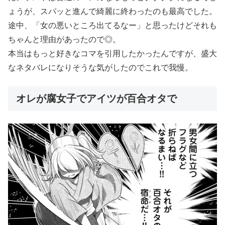
ょうが、スパッと進んで綺麗に終わったのも最高でした。
途中、「女の悪いところ出てるなー」と思ったけどそれも
ちゃんと理由があったので◎。
本当はもっと好きなコマを引用したかったんですが、盛大
なネタバレになりそうな気がしたのでこれで我慢。
オレが腐女子でアイツが百合オタで