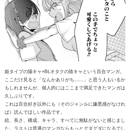
姫タイプの陽キャ×BLオタクの陰キャという百合マンガ。
ここだけ見ると「なんかありがち……」と思う人もいるか
もしれませんが、個人的にはここまで満足できたマンガは
久しぶりです。
これは百合好き以外にも（そのジャンルに嫌悪感がなけれ
ば）読んでほしい作品です。
絵、長さ、構成、キャラ、すべてに無駄がないと感じまし
た。ラストは普通のマンガならもっとグダグダになるでし