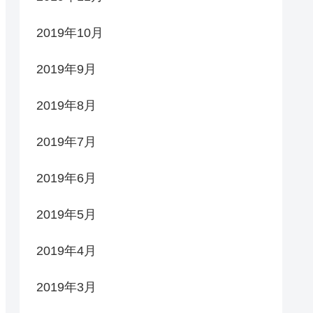
2019年10月
2019年9月
2019年8月
2019年7月
2019年6月
2019年5月
2019年4月
2019年3月