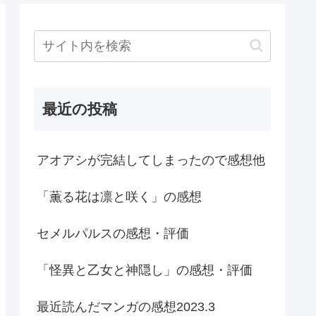
最近の投稿
アオアシが完結してしまったので感想他
「薫る花は凛と咲く」の感想
セメルパルスの感想・評価
「怪異と乙女と神隠し」の感想・評価
最近読んだマンガの感想2023.3