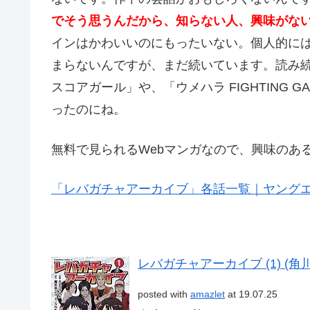
でそう思うんだから、知らない人、興味がな
インはかわいいのにもったいない。個人的には
まらないんですが、まだ続いています。読み
スコアガール」や、「ウメハラ FIGHTING 
ったのにね。
無料で見られるWebマンガなので、興味のあ
「レバガチャアーカイブ」各話一覧｜ヤングエー
レバガチャアーカイブ (1) (
posted with
amazlet
at 19.07.25