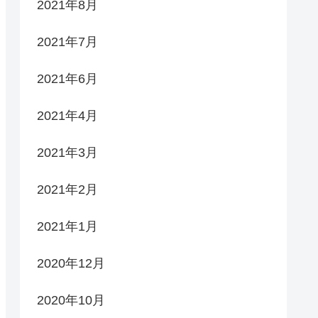
2021年8月
2021年7月
2021年6月
2021年4月
2021年3月
2021年2月
2021年1月
2020年12月
2020年10月