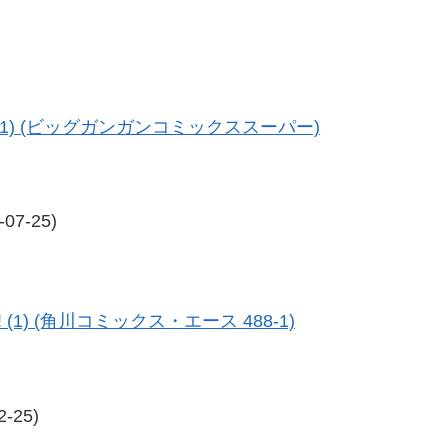
(1) (ビッグガンガンコミックススーパー)
7-25)
! (1) (角川コミックス・エース 488-1)
-25)