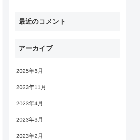
最近のコメント
アーカイブ
2025年6月
2023年11月
2023年4月
2023年3月
2023年2月