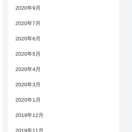
2020年9月
2020年7月
2020年6月
2020年5月
2020年4月
2020年3月
2020年1月
2019年12月
2019年11月