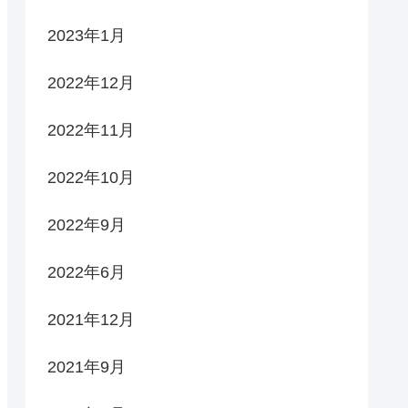
2023年1月
2022年12月
2022年11月
2022年10月
2022年9月
2022年6月
2021年12月
2021年9月