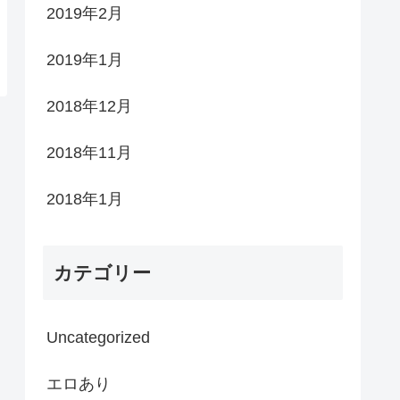
2019年2月
2019年1月
2018年12月
2018年11月
2018年1月
カテゴリー
Uncategorized
エロあり