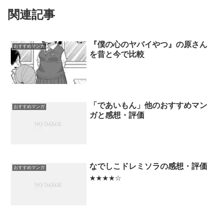
関連記事
『僕の心のヤバイやつ』の原さん
おすすめマンガ
を昔と今で比較
「であいもん」他のおすすめマン
おすすめマンガ
ガと感想・評価
なでしこドレミソラの感想・評価
おすすめマンガ
★★★★☆