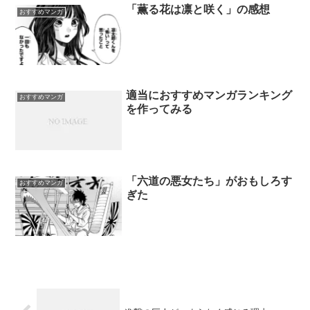
「薫る花は凛と咲く」の感想
おすすめマンガ
適当におすすめマンガランキング
おすすめマンガ
を作ってみる
「六道の悪女たち」がおもしろす
おすすめマンガ
ぎた