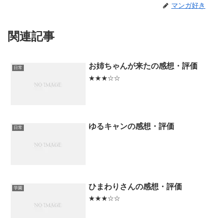
マンガ好き
関連記事
お姉ちゃんが来たの感想・評価
日常
★★★☆☆
ゆるキャンの感想・評価
日常
ひまわりさんの感想・評価
学園
★★★☆☆