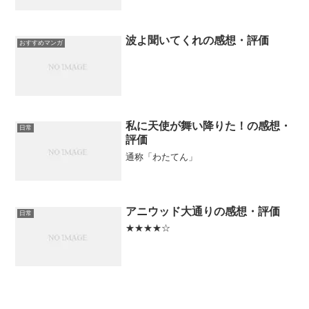
波よ聞いてくれの感想・評価
おすすめマンガ
私に天使が舞い降りた！の感想・
日常
評価
通称「わたてん」
アニウッド大通りの感想・評価
日常
★★★★☆