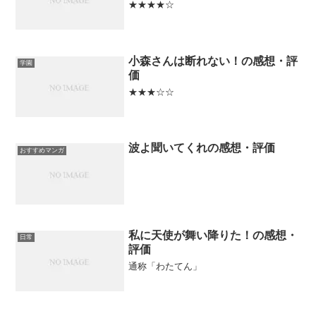
★★★★☆
小森さんは断れない！の感想・評
学園
価
★★★☆☆
波よ聞いてくれの感想・評価
おすすめマンガ
私に天使が舞い降りた！の感想・
日常
評価
通称「わたてん」