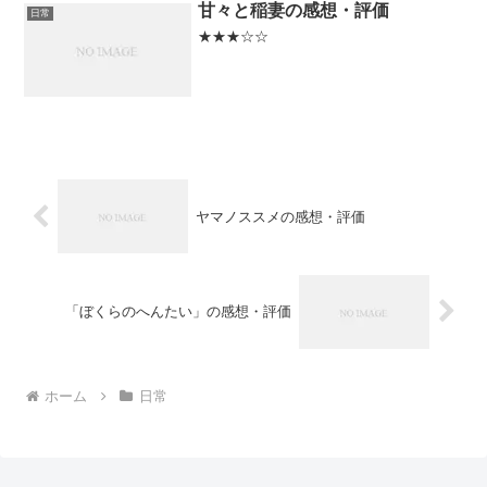
甘々と稲妻の感想・評価
日常
★★★☆☆
ヤマノススメの感想・評価
「ぼくらのへんたい」の感想・評価
ホーム
日常