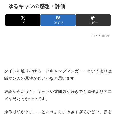
ゆるキャンの感想・評価
X
はてブ
コピー
2020.01.27
タイトル通りのゆるーいキャンプマンガ……というよりは
飯マンガの属性が強いかなと思います。
結論からいうと、キャラや雰囲気が好きでも原作よりアニ
メを見た方がいいです。
原作は絵が下手……というより手抜きすぎてひどい。影を