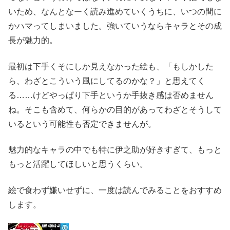
いため、なんとなーく読み進めていくうちに、いつの間に
かハマってしまいました。強いていうならキャラとその成
長が魅力的。
最初は下手くそにしか見えなかった絵も、「もしかした
ら、わざとこういう風にしてるのかな？」と思えてく
る……けどやっぱり下手というか手抜き感は否めません
ね。そこも含めて、何らかの目的があってわざとそうして
いるという可能性も否定できませんが。
魅力的なキャラの中でも特に伊之助が好きすぎて、もっと
もっと活躍してほしいと思うくらい。
絵で食わず嫌いせずに、一度は読んでみることをおすすめ
します。