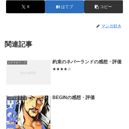
X
はてブ
コピー
マンガ好き
関連記事
約束のネバーランドの感想・評価
おすすめマンガ
★★★★☆
BEGINの感想・評価
おすすめマンガ