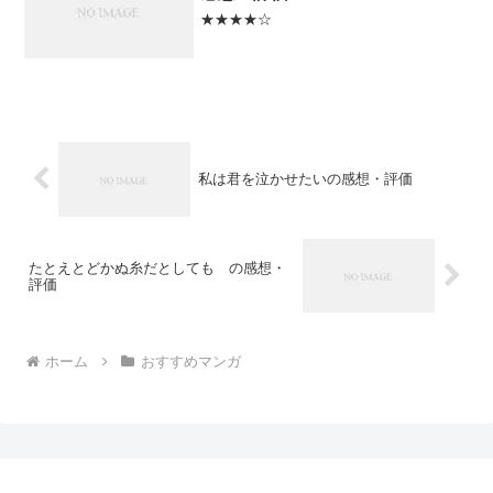
★★★★☆
私は君を泣かせたいの感想・評価
たとえとどかぬ糸だとしても の感想・
評価
ホーム
おすすめマンガ