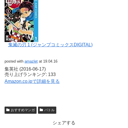
鬼滅の刃 1 (ジャンプコミックスDIGITAL)
posted with
amazlet
at 19.04.16
集英社 (2016-06-17)
売り上げランキング: 133
Amazon.co.jpで詳細を見る
おすすめマンガ
バトル
シェアする