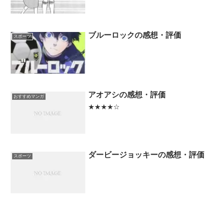
ブルーロックの感想・評価
スポーツ
アオアシの感想・評価
おすすめマンガ
★★★★☆
ダービージョッキーの感想・評価
スポーツ