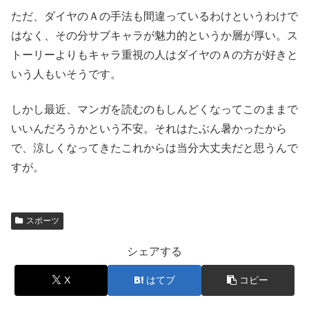
ただ、ダイヤのＡの手法も間違っているわけというわけで
はなく、その分サブキャラが魅力的というか層が厚い。ス
トーリーよりもキャラ重視の人はダイヤのＡの方が好きと
いう人もいそうです。
しかし最近、マンガを読むのもしんどくなってこのままで
いいんだろうかという不安。それはたぶん暑かったから
で、涼しくなってきたこれからは当分大丈夫だと思うんで
すが。
スポーツ
シェアする
X
はてブ
コピー