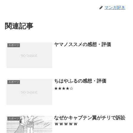
マンガ好き
関連記事
ヤマノススメの感想・評価
スポーツ
ちはやふるの感想・評価
スポーツ
★★★★☆
なぜかキャプテン翼がチリで訴訟
スポーツ
ｗｗｗｗｗ