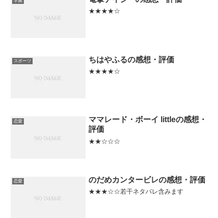
学園
★★★★☆
ちはやふるの感想・評価
スポーツ
★★★★☆
ママレード・ボーイ littleの感想・
恋愛
評価
★★☆☆☆
のだめカンタービレの感想・評価
恋愛
★★★☆☆若干ネタバレ含みます