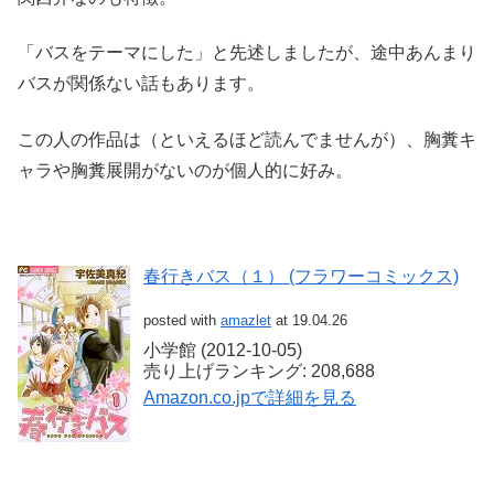
「バスをテーマにした」と先述しましたが、途中あんまり
バスが関係ない話もあります。
この人の作品は（といえるほど読んでませんが）、胸糞キ
ャラや胸糞展開がないのが個人的に好み。
春行きバス（１） (フラワーコミックス)
posted with
amazlet
at 19.04.26
小学館 (2012-10-05)
売り上げランキング: 208,688
Amazon.co.jpで詳細を見る