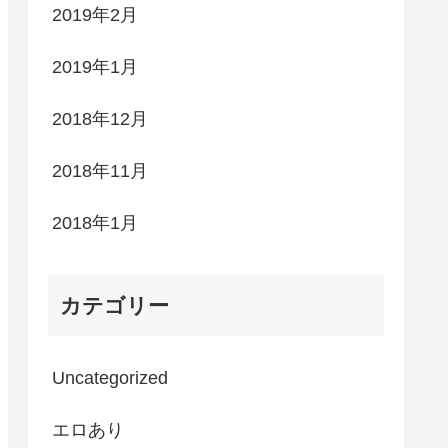
2019年2月
2019年1月
2018年12月
2018年11月
2018年1月
カテゴリー
Uncategorized
エロあり