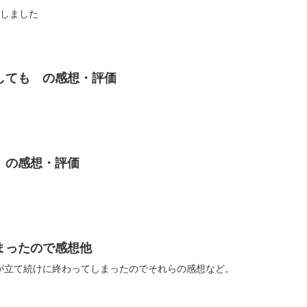
返しました
しても の感想・評価
」の感想・評価
まったので感想他
が立て続けに終わってしまったのでそれらの感想など。