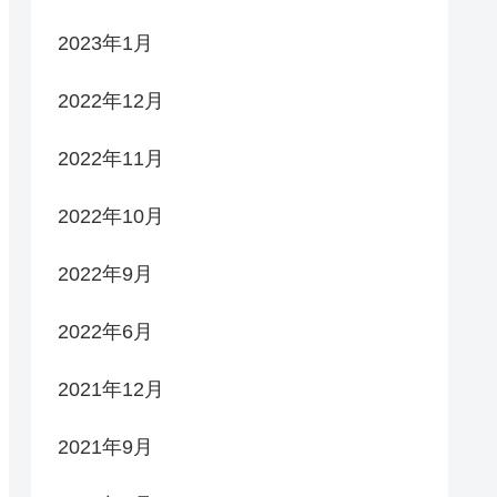
2023年1月
2022年12月
2022年11月
2022年10月
2022年9月
2022年6月
2021年12月
2021年9月