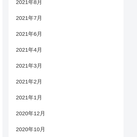
2021年8月
2021年7月
2021年6月
2021年4月
2021年3月
2021年2月
2021年1月
2020年12月
2020年10月