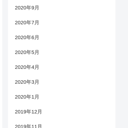
2020年9月
2020年7月
2020年6月
2020年5月
2020年4月
2020年3月
2020年1月
2019年12月
2019年11月