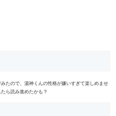
でみたので、湯神くんの性格が嫌いすぎて楽しめませ
れたら読み進めたかも？