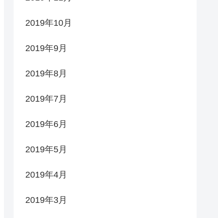
2019年10月
2019年9月
2019年8月
2019年7月
2019年6月
2019年5月
2019年4月
2019年3月