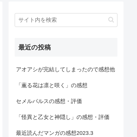
最近の投稿
アオアシが完結してしまったので感想他
「薫る花は凛と咲く」の感想
セメルパルスの感想・評価
「怪異と乙女と神隠し」の感想・評価
最近読んだマンガの感想2023.3