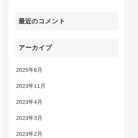
最近のコメント
アーカイブ
2025年6月
2023年11月
2023年4月
2023年3月
2023年2月